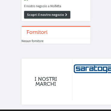
Il nostro negozio a Molfetta
Scopri il nostro negozio
Fornitori
Nessun fornitore
I NOSTRI
MARCHI