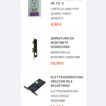
SK. PZ. 5
CARTELLA GANCI PER
QUADRI TONDO
ARGENTO
4,90 €
SERRATURA DA
MONTANTE
9200015080
SERRATURA DA
MONTANTE 9200015080
39,00 €
ELETTROSERRATURA
ORIZZONTALE
9520070080
ELETTROSERRATURA
ORIZZONTALE
9520070080